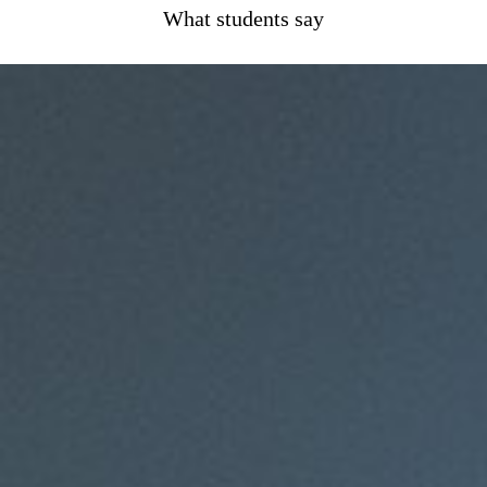
What students say