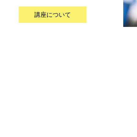
講座について