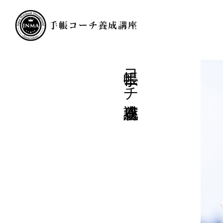
手帳コーチ養成講座