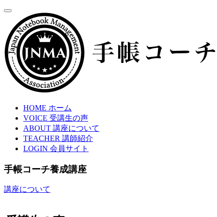
HOME
ホーム
VOICE
受講生の声
ABOUT
講座について
TEACHER
講師紹介
LOGIN
会員サイト
手帳コーチ養成講座
講座について