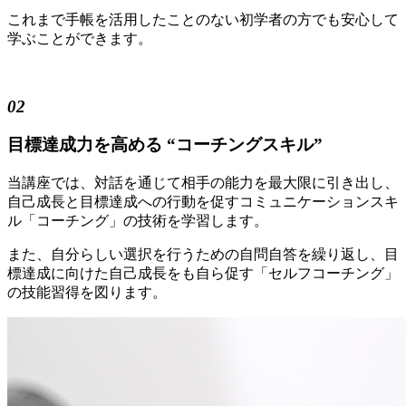
これまで手帳を活用したことのない初学者の方でも安心して
学ぶことができます。
02
目標達成力を高める “コーチングスキル”
当講座では、対話を通じて相手の能力を最大限に引き出し、
自己成長と目標達成への行動を促すコミュニケーションスキ
ル「コーチング」の技術を学習します。
また、自分らしい選択を行うための自問自答を繰り返し、目
標達成に向けた自己成長をも自ら促す「セルフコーチング」
の技能習得を図ります。