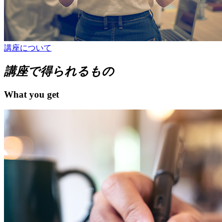
講座について
講座で得られるもの
What you get