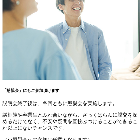
「懇親会」にもご参加頂けます
説明会終了後は、各回ともに懇親会を実施します。
講師陣や卒業生とふれ合いながら、ざっくばらんに親交を深
めるだけでなく、不安や疑問を直接ぶつけることができるこ
れ以上にないチャンスです。
（※懇親会への参加は任意となります）