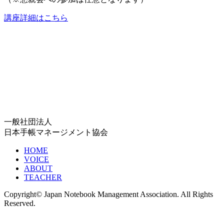
講座詳細はこちら
一般社団法人
日本手帳マネージメント協会
HOME
VOICE
ABOUT
TEACHER
Copyright© Japan Notebook Management Association. All Rights
Reserved.