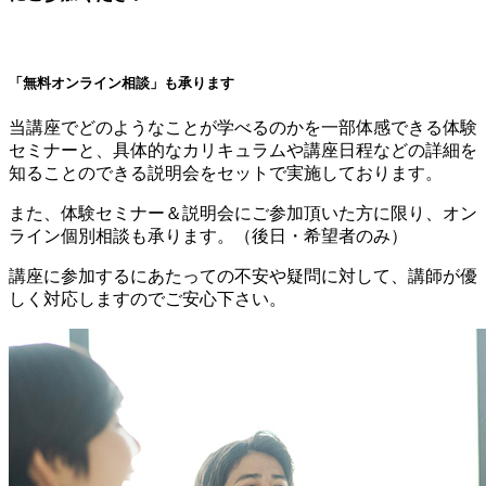
「無料オンライン相談」も承ります
当講座でどのようなことが学べるのかを一部体感できる体験
セミナーと、具体的なカリキュラムや講座日程などの詳細を
知ることのできる説明会をセットで実施しております。
また、体験セミナー＆説明会にご参加頂いた方に限り、オン
ライン個別相談も承ります。（後日・希望者のみ）
講座に参加するにあたっての不安や疑問に対して、講師が優
しく対応しますのでご安心下さい。