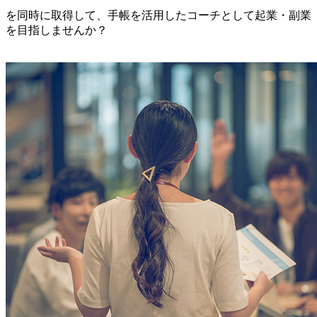
を同時に取得して、手帳を活用したコーチとして起業・副業
を目指しませんか？