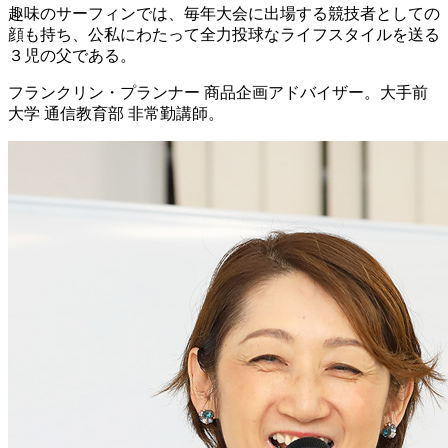
趣味のサーフィンでは、毎年大会に出場する競技者としての
顔も持ち、公私にわたって全力投球なライフスタイルを送る
３児の父である。
フランクリン・プランナー 商品企画アドバイザー。大手前
大学 通信教育部 非常勤講師。