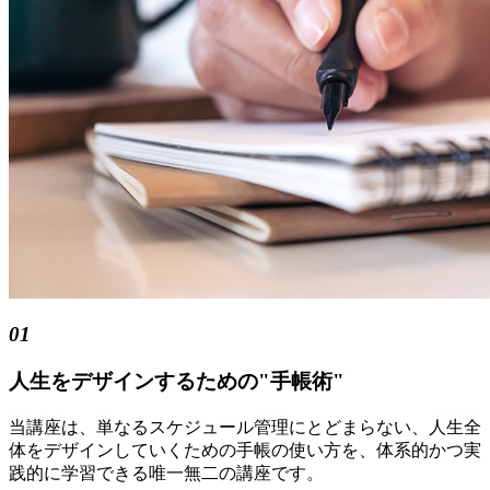
01
人生をデザインするための"手帳術"
当講座は、単なるスケジュール管理にとどまらない、人生全
体をデザインしていくための手帳の使い方を、体系的かつ実
践的に学習できる唯一無二の講座です。