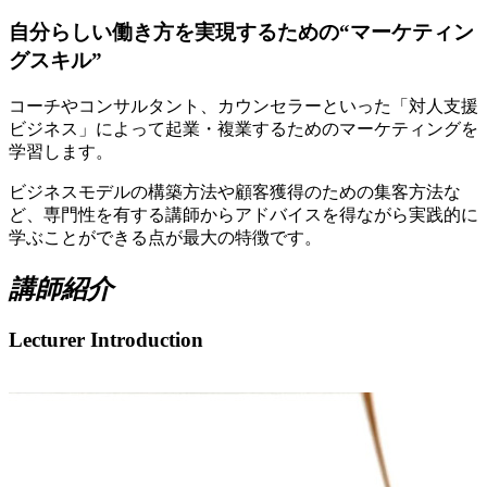
自分らしい働き方を実現するための“マーケティン
グスキル”
コーチやコンサルタント、カウンセラーといった「対人支援
ビジネス」によって起業・複業するためのマーケティングを
学習します。
ビジネスモデルの構築方法や顧客獲得のための集客方法な
ど、専門性を有する講師からアドバイスを得ながら実践的に
学ぶことができる点が最大の特徴です。
講師紹介
Lecturer Introduction